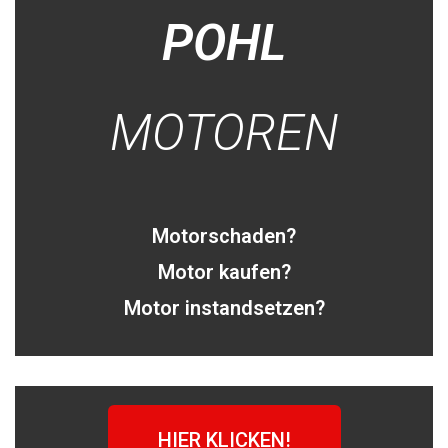
POHL
MOTOREN
Motorschaden?
Motor kaufen?
Motor instandsetzen?
HIER KLICKEN!