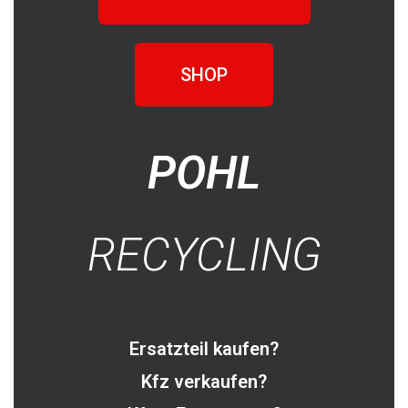
SHOP
POHL
RECYCLING
Ersatzteil kaufen?
Kfz verkaufen?