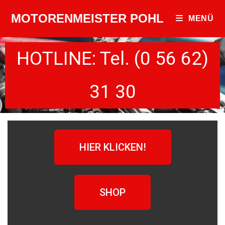
MOTORENMEISTER POHL
MENÜ
HOTLINE: Tel. (0 56 62)
31 30
HIER KLICKEN!
SHOP